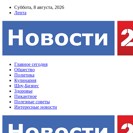
Суббота, 8 августа, 2026
Лента
Главное сегодня
Общество
Политика
Кулинария
Шоу-Бизнес
Здоровье
Пикантное
Полезные советы
Интересные новости