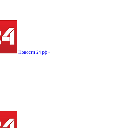
Новости 24 рф -