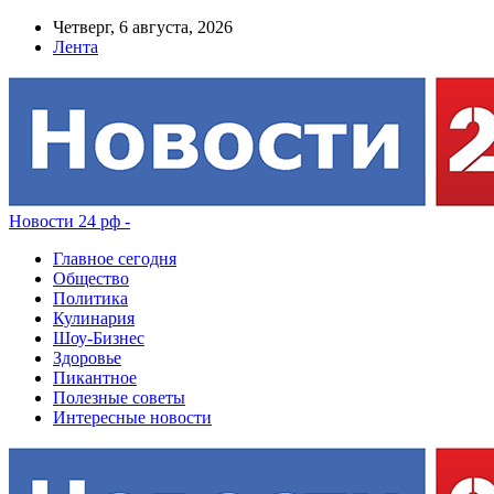
Четверг, 6 августа, 2026
Лента
Новости 24 рф -
Главное сегодня
Общество
Политика
Кулинария
Шоу-Бизнес
Здоровье
Пикантное
Полезные советы
Интересные новости