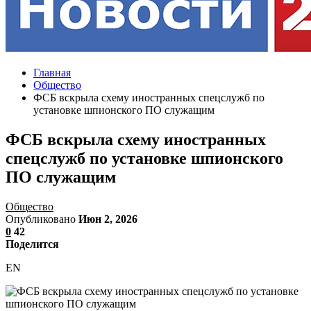
Главная
Общество
ФСБ вскрыла схему иностранных спецслужб по
установке шпионского ПО служащим
ФСБ вскрыла схему иностранных
спецслужб по установке шпионского
ПО служащим
Общество
Опубликовано
Июн 2, 2026
0
42
Поделится
EN