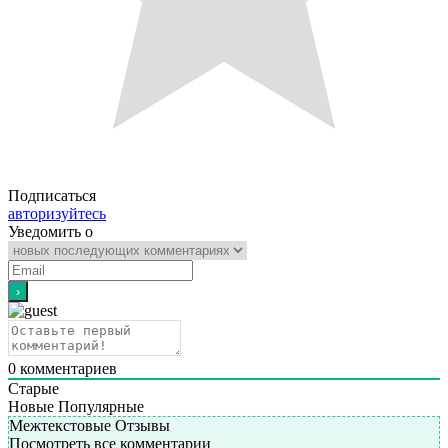
Подписаться
авторизуйтесь
Уведомить о
0
комментариев
Старые
Новые
Популярные
Межтекстовые Отзывы
Посмотреть все комментарии