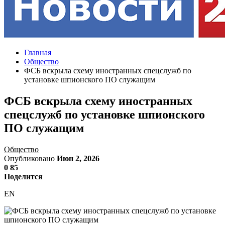
Главная
Общество
ФСБ вскрыла схему иностранных спецслужб по
установке шпионского ПО служащим
ФСБ вскрыла схему иностранных
спецслужб по установке шпионского
ПО служащим
Общество
Опубликовано
Июн 2, 2026
0
85
Поделится
EN