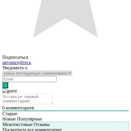
Подписаться
авторизуйтесь
Уведомить о
0
комментариев
Старые
Новые
Популярные
Межтекстовые Отзывы
Посмотреть все комментарии