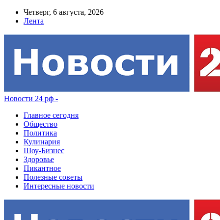
Четверг, 6 августа, 2026
Лента
Новости 24 рф -
Главное сегодня
Общество
Политика
Кулинария
Шоу-Бизнес
Здоровье
Пикантное
Полезные советы
Интересные новости