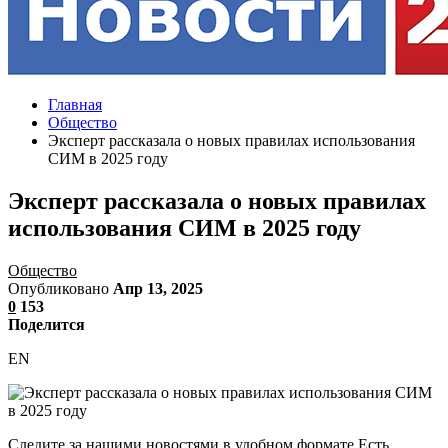
Главная
Общество
Эксперт рассказала о новых правилах использования
СИМ в 2025 году
Эксперт рассказала о новых правилах
использования СИМ в 2025 году
Общество
Опубликовано
Апр 13, 2025
0
153
Поделится
EN
Следите за нашими новостями в удобном формате Есть