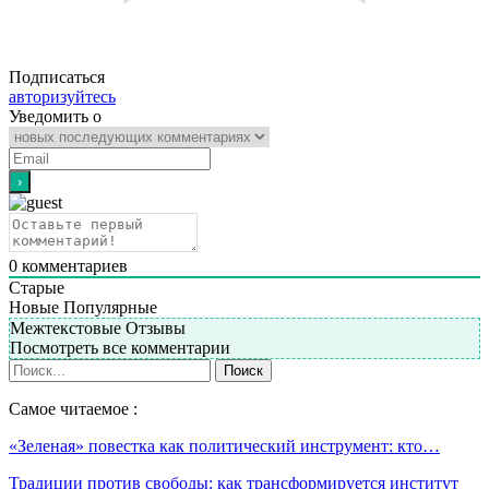
Подписаться
авторизуйтесь
Уведомить о
0
комментариев
Старые
Новые
Популярные
Межтекстовые Отзывы
Посмотреть все комментарии
Самое читаемое :
«Зеленая» повестка как политический инструмент: кто…
Традиции против свободы: как трансформируется институт