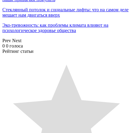
Стеклянный потолок и социальные лифты: что на самом деле
мешает нам двигаться вверх
Эко-тревожность: как проблемы климата влияют на
психологическое здоровье общества
Prev
Next
0
0
голоса
Рейтинг статьи