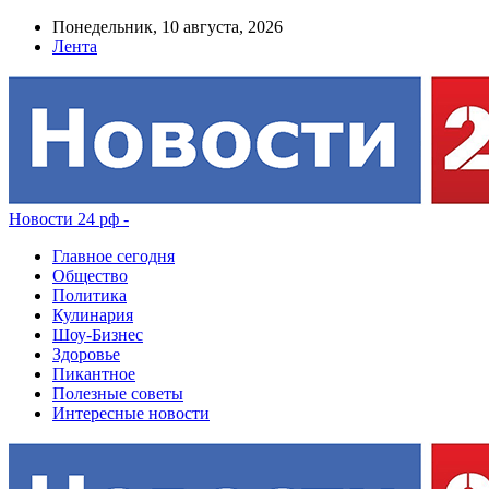
Понедельник, 10 августа, 2026
Лента
Новости 24 рф -
Главное сегодня
Общество
Политика
Кулинария
Шоу-Бизнес
Здоровье
Пикантное
Полезные советы
Интересные новости