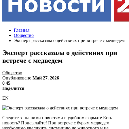
Главная
Общество
Эксперт рассказала о действиях при встрече с медведем
Эксперт рассказала о действиях при
встрече с медведем
Общество
Опубликовано
Май 27, 2026
0
45
Поделится
EN
Следите за нашими новостями в удобном формате Есть
новость? Присылайте! При встрече с бурым медведем
необходимо увеличить дистанцию до животного и не