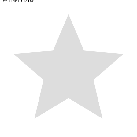
Рейтинг статьи