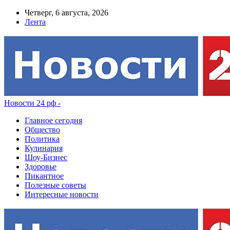
Четверг, 6 августа, 2026
Лента
Новости 24 рф -
Главное сегодня
Общество
Политика
Кулинария
Шоу-Бизнес
Здоровье
Пикантное
Полезные советы
Интересные новости