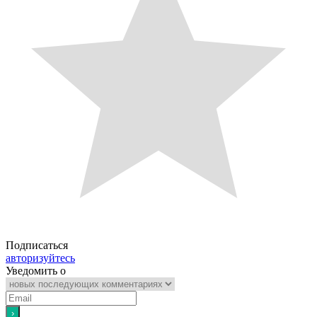
Подписаться
авторизуйтесь
Уведомить о