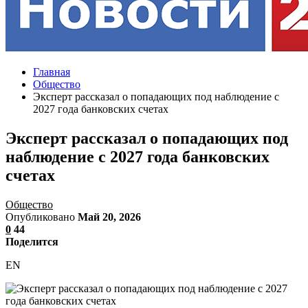
Главная
Общество
Эксперт рассказал о попадающих под наблюдение с
2027 года банковских счетах
Эксперт рассказал о попадающих под
наблюдение с 2027 года банковских
счетах
Общество
Опубликовано
Май 20, 2026
0
44
Поделится
EN