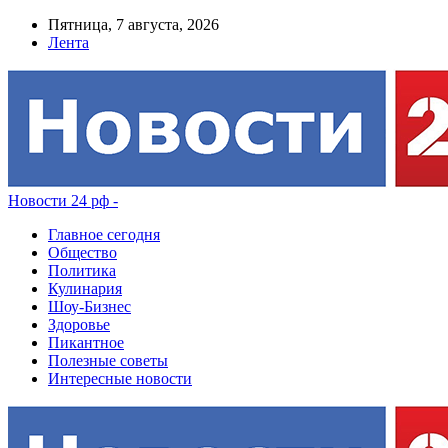
Пятница, 7 августа, 2026
Лента
Новости 24 рф -
Главное сегодня
Общество
Политика
Кулинария
Шоу-Бизнес
Здоровье
Пикантное
Полезные советы
Интересные новости