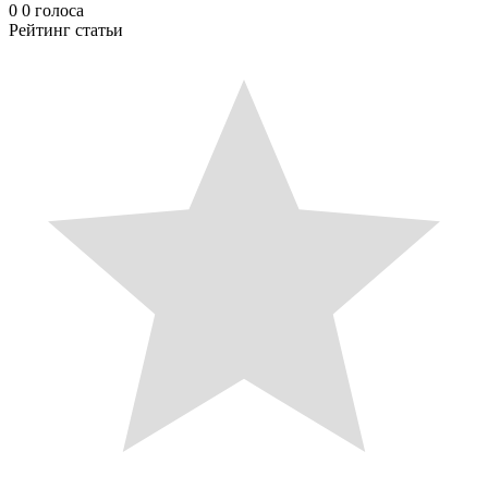
0
0
голоса
Рейтинг статьи