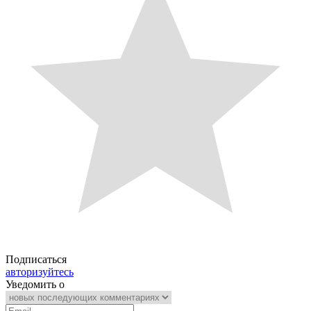
Подписаться
авторизуйтесь
Уведомить о