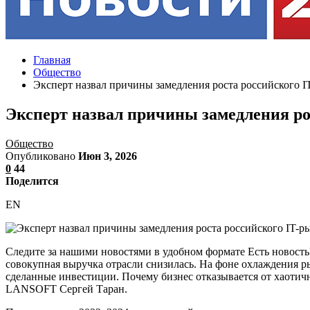
Главная
Общество
Эксперт назвал причины замедления роста российского I
Эксперт назвал причины замедления ро
Общество
Опубликовано
Июн 3, 2026
0
44
Поделится
EN
Следите за нашими новостями в удобном формате Есть новость?
совокупная выручка отрасли снизилась. На фоне охлаждения ры
сделанные инвестиции. Почему бизнес отказывается от хаотич
LANSOFT Сергей Таран.