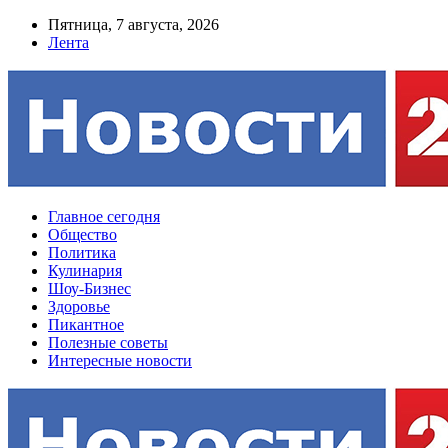
Пятница, 7 августа, 2026
Лента
Главное сегодня
Общество
Политика
Кулинария
Шоу-Бизнес
Здоровье
Пикантное
Полезные советы
Интересные новости