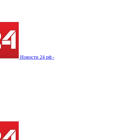
Новости 24 рф -