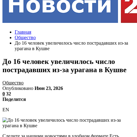
Главная
Общество
До 16 человек увеличилось число пострадавших из-за
урагана в Кушве
До 16 человек увеличилось число
пострадавших из-за урагана в Кушве
Общество
Опубликовано
Июн 23, 2026
0
32
Поделится
EN
Следите за нашими новостями в удобном формате Есть