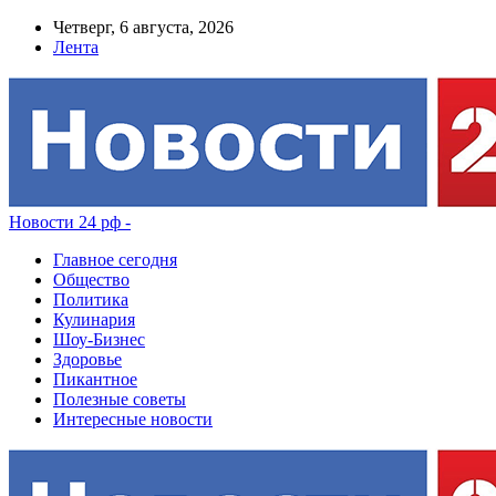
Четверг, 6 августа, 2026
Лента
Новости 24 рф -
Главное сегодня
Общество
Политика
Кулинария
Шоу-Бизнес
Здоровье
Пикантное
Полезные советы
Интересные новости