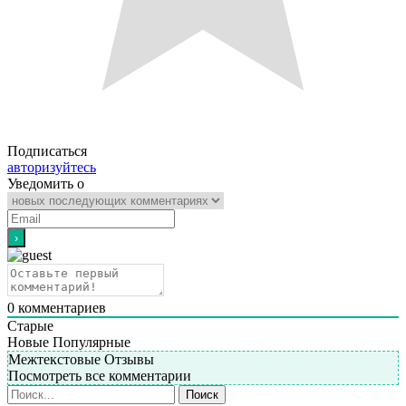
Подписаться
авторизуйтесь
Уведомить о
0
комментариев
Старые
Новые
Популярные
Межтекстовые Отзывы
Посмотреть все комментарии