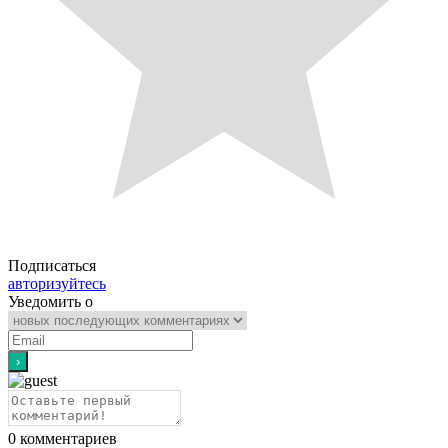
Подписаться
авторизуйтесь
Уведомить о
0
комментариев