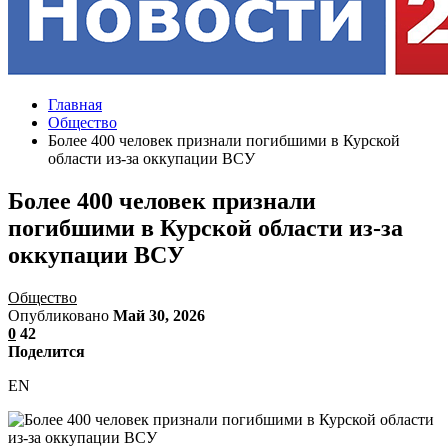
Главная
Общество
Более 400 человек признали погибшими в Курской
области из-за оккупации ВСУ
Более 400 человек признали
погибшими в Курской области из-за
оккупации ВСУ
Общество
Опубликовано
Май 30, 2026
0
42
Поделится
EN