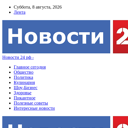
Суббота, 8 августа, 2026
Лента
Новости 24 рф -
Главное сегодня
Общество
Политика
Кулинария
Шоу-Бизнес
Здоровье
Пикантное
Полезные советы
Интересные новости