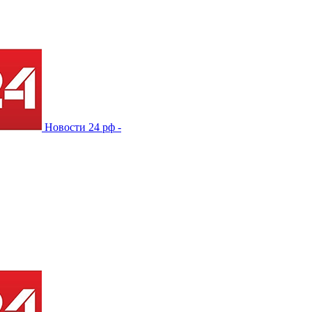
Новости 24 рф -