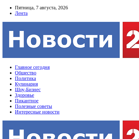
Пятница, 7 августа, 2026
Лента
Главное сегодня
Общество
Политика
Кулинария
Шоу-Бизнес
Здоровье
Пикантное
Полезные советы
Интересные новости