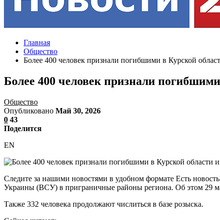
Главная
Общество
Более 400 человек признали погибшими в Курской облас
Более 400 человек признали погибшими
Общество
Опубликовано
Май 30, 2026
0
43
Поделится
EN
Следите за нашими новостями в удобном формате Есть новост
Украины (ВСУ) в приграничные районы региона. Об этом 29 м
Также 332 человека продолжают числиться в базе розыска.