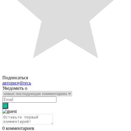
Подписаться
авторизуйтесь
Уведомить о
0
комментариев