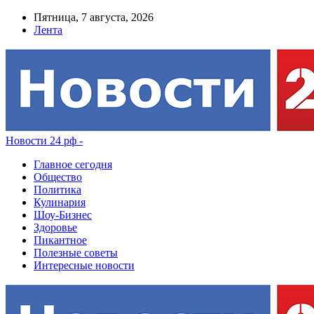
Пятница, 7 августа, 2026
Лента
Новости 24 рф -
Главное сегодня
Общество
Политика
Кулинария
Шоу-Бизнес
Здоровье
Пикантное
Полезные советы
Интересные новости