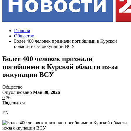
Главная
Общество
Более 400 человек признали погибшими в Курской
области из-за оккупации ВСУ
Более 400 человек признали
погибшими в Курской области из-за
оккупации ВСУ
Общество
Опубликовано
Май 30, 2026
0
76
Поделится
EN