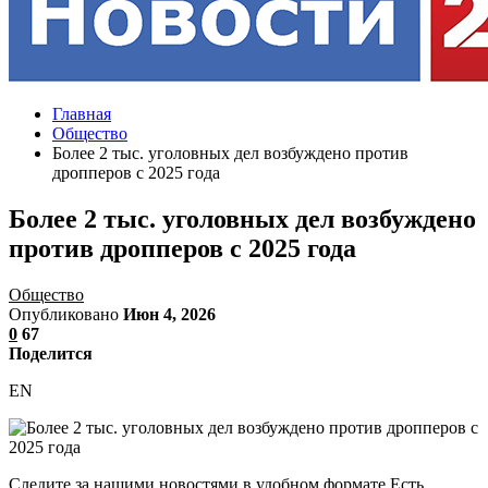
Главная
Общество
Более 2 тыс. уголовных дел возбуждено против
дропперов с 2025 года
Более 2 тыс. уголовных дел возбуждено
против дропперов с 2025 года
Общество
Опубликовано
Июн 4, 2026
0
67
Поделится
EN
Следите за нашими новостями в удобном формате Есть