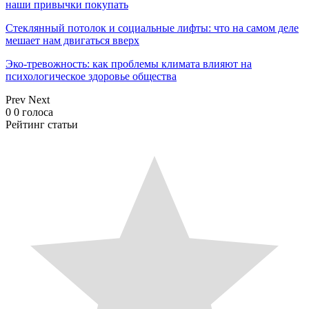
наши привычки покупать
Стеклянный потолок и социальные лифты: что на самом деле
мешает нам двигаться вверх
Эко-тревожность: как проблемы климата влияют на
психологическое здоровье общества
Prev
Next
0
0
голоса
Рейтинг статьи