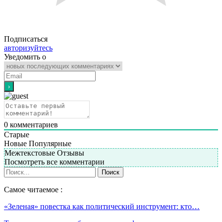
Подписаться
авторизуйтесь
Уведомить о
0
комментариев
Старые
Новые
Популярные
Межтекстовые Отзывы
Посмотреть все комментарии
Самое читаемое :
«Зеленая» повестка как политический инструмент: кто…