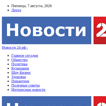
Пятница, 7 августа, 2026
Лента
Новости 24 рф -
Главное сегодня
Общество
Политика
Кулинария
Шоу-Бизнес
Здоровье
Пикантное
Полезные советы
Интересные новости