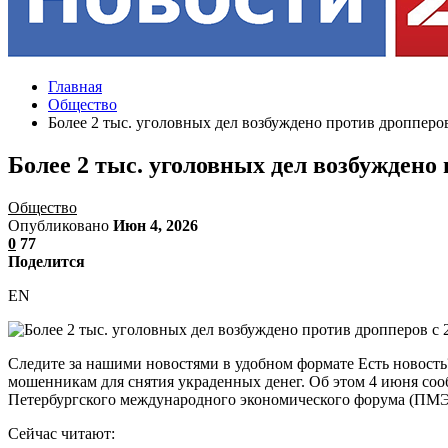
Главная
Общество
Более 2 тыс. уголовных дел возбуждено против дропперов
Более 2 тыс. уголовных дел возбуждено 
Общество
Опубликовано
Июн 4, 2026
0
77
Поделится
EN
Следите за нашими новостями в удобном формате Есть новость?
мошенникам для снятия украденных денег. Об этом 4 июня со
Петербургского международного экономического форума (ПМ
Сейчас читают: