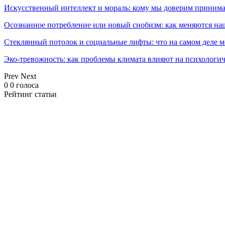
Искусственный интеллект и мораль: кому мы доверим принима
Осознанное потребление или новый снобизм: как меняются н
Стеклянный потолок и социальные лифты: что на самом деле м
Эко-тревожность: как проблемы климата влияют на психологич
Prev
Next
0
0
голоса
Рейтинг статьи