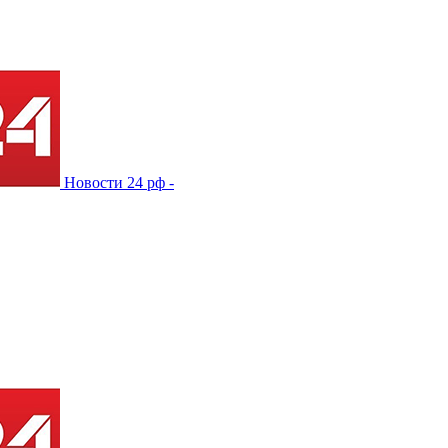
Новости 24 рф -