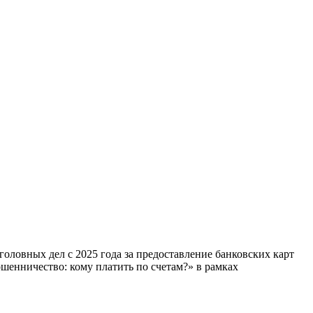
оловных дел с 2025 года за предоставление банковских карт
енничество: кому платить по счетам?» в рамках