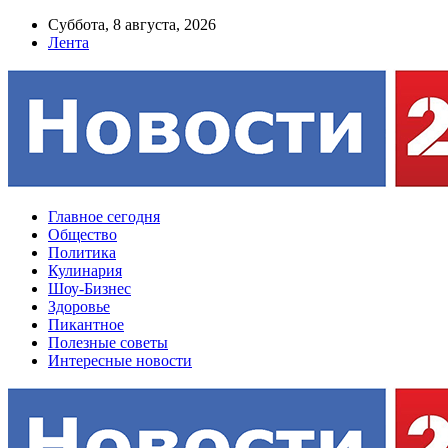
Суббота, 8 августа, 2026
Лента
Главное сегодня
Общество
Политика
Кулинария
Шоу-Бизнес
Здоровье
Пикантное
Полезные советы
Интересные новости