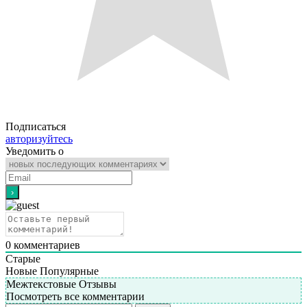
Подписаться
авторизуйтесь
Уведомить о
0
комментариев
Старые
Новые
Популярные
Межтекстовые Отзывы
Посмотреть все комментарии