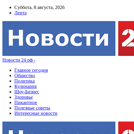
Суббота, 8 августа, 2026
Лента
Новости 24 рф -
Главное сегодня
Общество
Политика
Кулинария
Шоу-Бизнес
Здоровье
Пикантное
Полезные советы
Интересные новости