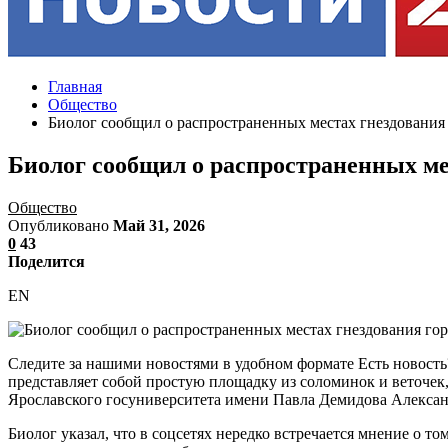
Главная
Общество
Биолог сообщил о распространенных местах гнездования
Биолог сообщил о распространенных ме
Общество
Опубликовано
Май 31, 2026
0
43
Поделится
EN
Следите за нашими новостями в удобном формате Есть новость
представляет собой простую площадку из соломинок и веточек
Ярославского госуниверситета имени Павла Демидова Алексан
Биолог указал, что в соцсетях нередко встречается мнение о то