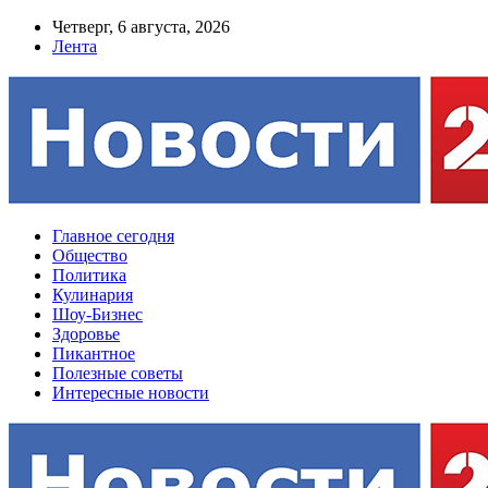
Четверг, 6 августа, 2026
Лента
Главное сегодня
Общество
Политика
Кулинария
Шоу-Бизнес
Здоровье
Пикантное
Полезные советы
Интересные новости