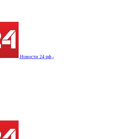
Новости 24 рф -