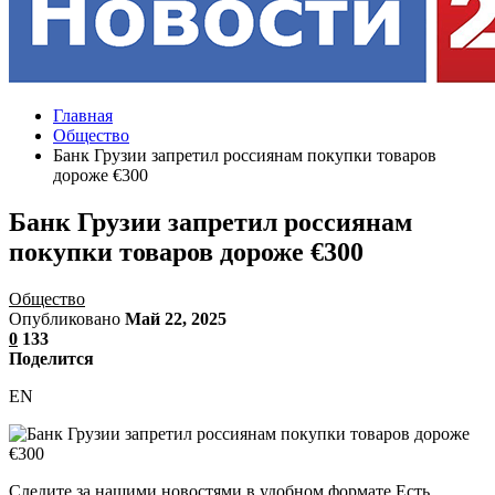
Главная
Общество
Банк Грузии запретил россиянам покупки товаров
дороже €300
Банк Грузии запретил россиянам
покупки товаров дороже €300
Общество
Опубликовано
Май 22, 2025
0
133
Поделится
EN
Следите за нашими новостями в удобном формате Есть