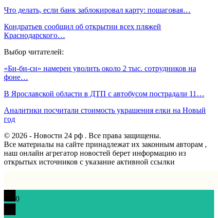
Что делать, если банк заблокировал карту: пошаговая…
Кондратьев сообщил об открытии всех пляжей
Краснодарского…
Выбор читателей:
«Би-би-си» намерен уволить около 2 тыс. сотрудников на
фоне…
В Ярославской области в ДТП с автобусом пострадали 11…
Аналитики посчитали стоимость украшения елки на Новый
год
© 2026 - Новости 24 рф . Все права защищены.
Все материалы на сайте принадлежат их законным авторам ,
наш онлайн агрегатор новостей берет информацию из
открытых источников с указание активной ссылки
0