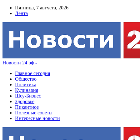
Пятница, 7 августа, 2026
Лента
Новости 24 рф -
Главное сегодня
Общество
Политика
Кулинария
Шоу-Бизнес
Здоровье
Пикантное
Полезные советы
Интересные новости