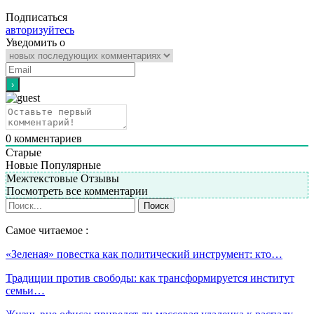
Подписаться
авторизуйтесь
Уведомить о
0
комментариев
Старые
Новые
Популярные
Межтекстовые Отзывы
Посмотреть все комментарии
Самое читаемое :
«Зеленая» повестка как политический инструмент: кто…
Традиции против свободы: как трансформируется институт
семьи…