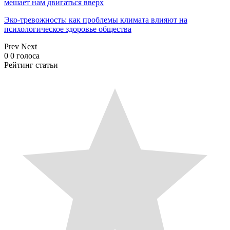
мешает нам двигаться вверх
Эко-тревожность: как проблемы климата влияют на
психологическое здоровье общества
Prev
Next
0
0
голоса
Рейтинг статьи