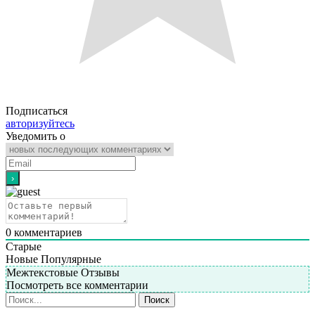
Подписаться
авторизуйтесь
Уведомить о
0
комментариев
Старые
Новые
Популярные
Межтекстовые Отзывы
Посмотреть все комментарии