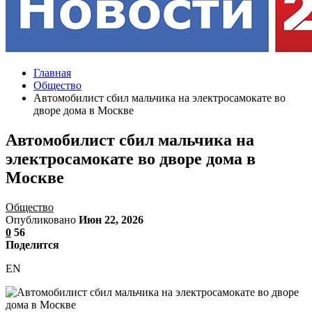
Главная
Общество
Автомобилист сбил мальчика на электросамокате во
дворе дома в Москве
Автомобилист сбил мальчика на
электросамокате во дворе дома в
Москве
Общество
Опубликовано
Июн 22, 2026
0
56
Поделится
EN