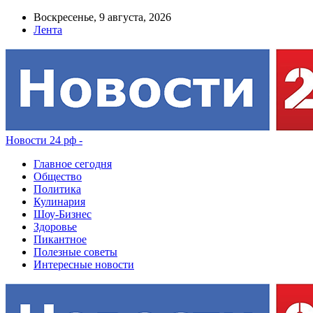
Воскресенье, 9 августа, 2026
Лента
Новости 24 рф -
Главное сегодня
Общество
Политика
Кулинария
Шоу-Бизнес
Здоровье
Пикантное
Полезные советы
Интересные новости