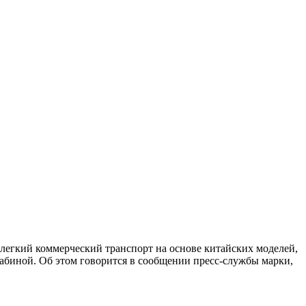
 легкий коммерческий транспорт на основе китайских моделей,
абиной. Об этом говорится в сообщении пресс-службы марки,