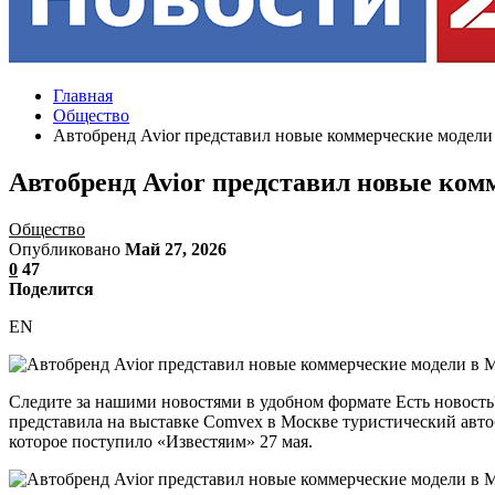
Главная
Общество
Автобренд Avior представил новые коммерческие модели
Автобренд Avior представил новые ком
Общество
Опубликовано
Май 27, 2026
0
47
Поделится
EN
Следите за нашими новостями в удобном формате Есть новость
представила на выставке Comvex в Москве туристический авто
которое поступило «Известяим» 27 мая.