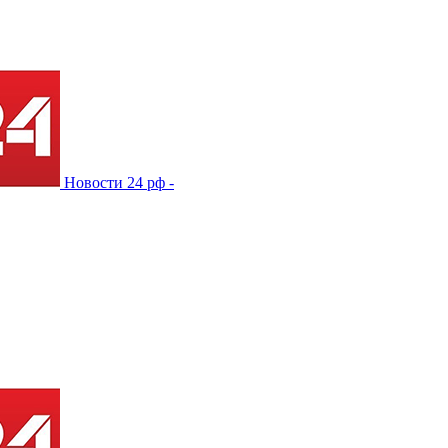
Новости 24 рф -