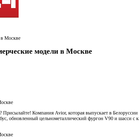
 в Москве
мерческие модели в Москве
? Присылайте! Компания Avior, которая выпускает в Белоруссии
бус, обновленный цельнометаллический фургон V90 и шасси с к