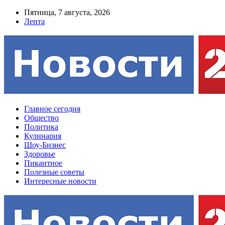
Пятница, 7 августа, 2026
Лента
Главное сегодня
Общество
Политика
Кулинария
Шоу-Бизнес
Здоровье
Пикантное
Полезные советы
Интересные новости