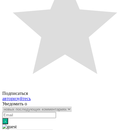
Подписаться
авторизуйтесь
Уведомить о