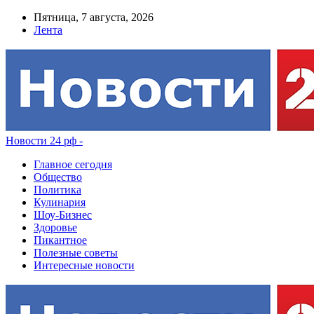
Пятница, 7 августа, 2026
Лента
Новости 24 рф -
Главное сегодня
Общество
Политика
Кулинария
Шоу-Бизнес
Здоровье
Пикантное
Полезные советы
Интересные новости