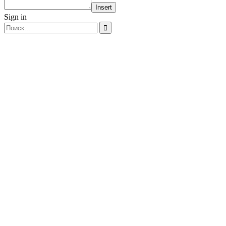
Insert
Sign in