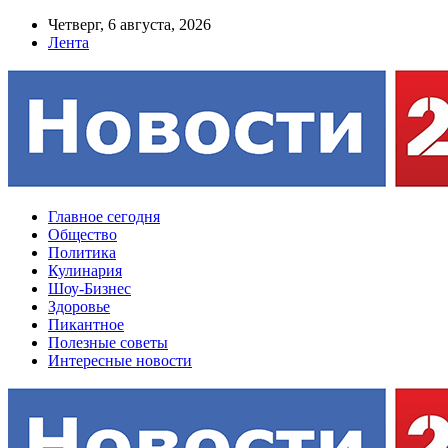
Четверг, 6 августа, 2026
Лента
Главное сегодня
Общество
Политика
Кулинария
Шоу-Бизнес
Здоровье
Пикантное
Полезные советы
Интересные новости