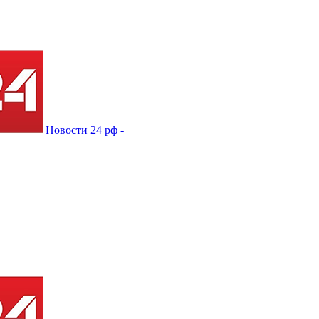
Новости 24 рф -