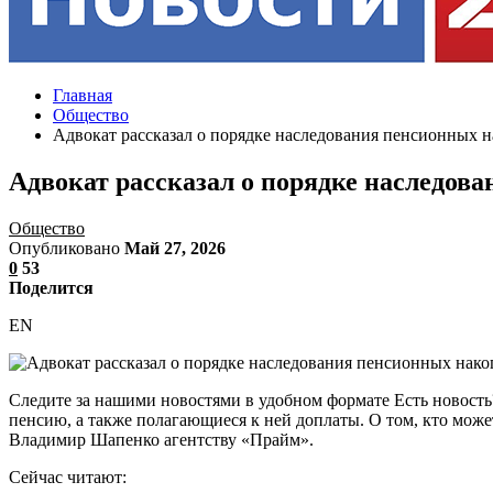
Главная
Общество
Адвокат рассказал о порядке наследования пенсионных 
Адвокат рассказал о порядке наследов
Общество
Опубликовано
Май 27, 2026
0
53
Поделится
EN
Следите за нашими новостями в удобном формате Есть новост
пенсию, а также полагающиеся к ней доплаты. О том, кто мож
Владимир Шапенко агентству «Прайм».
Сейчас читают: